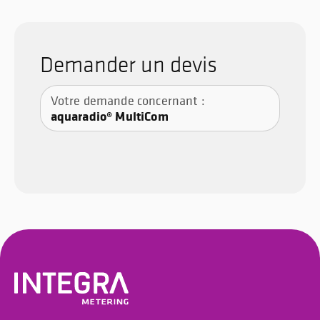
Demander un devis
Votre demande concernant :
aquaradio® MultiCom