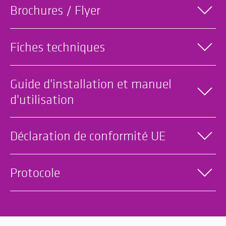
Brochures / Flyer
Fiches techniques
Guide d'installation et manuel
d'utilisation
Déclaration de conformité UE
Protocole