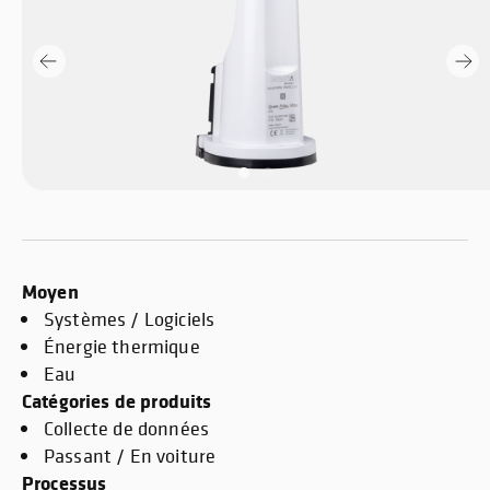
Moyen
Systèmes / Logiciels
Énergie thermique
Eau
Catégories de produits
Collecte de données
Passant / En voiture
Processus