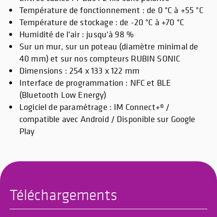
Température de fonctionnement : de 0 °C à +55 °C
Température de stockage : de -20 °C à +70 °C
Humidité de l'air : jusqu'à 98 %
Sur un mur, sur un poteau (diamètre minimal de
40 mm) et sur nos compteurs RUBIN SONIC
Dimensions : 254 x 133 x 122 mm
Interface de programmation : NFC et BLE
(Bluetooth Low Energy)
Logiciel de paramétrage : IM Connect+® /
compatible avec Android / Disponible sur Google
Play
Téléchargements