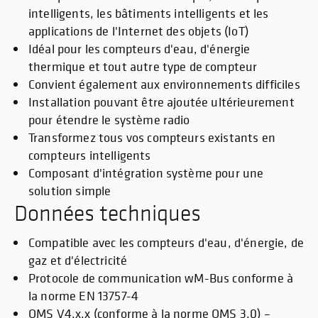
intelligents, les bâtiments intelligents et les
applications de l'Internet des objets (IoT)
Idéal pour les compteurs d'eau, d'énergie
thermique et tout autre type de compteur
Convient également aux environnements difficiles
Installation pouvant être ajoutée ultérieurement
pour étendre le système radio
Transformez tous vos compteurs existants en
compteurs intelligents
Composant d'intégration système pour une
solution simple
Données techniques
Compatible avec les compteurs d'eau, d'énergie, de
gaz et d'électricité
Protocole de communication wM-Bus conforme à
la norme EN 13757-4
OMS V4.x.x (conforme à la norme OMS 3.0) –