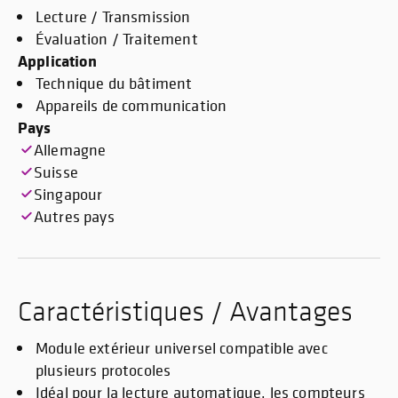
Lecture / Transmission
Évaluation / Traitement
Application
Technique du bâtiment
Appareils de communication
Pays
Allemagne
Suisse
Singapour
Autres pays
Caractéristiques / Avantages
Module extérieur universel compatible avec
plusieurs protocoles
Idéal pour la lecture automatique, les compteurs