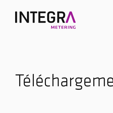
Téléchargem