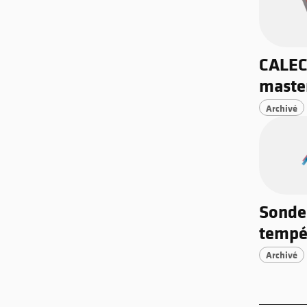
CALEC
maste
Archivé
Sonde
tempé
Archivé