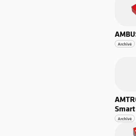
AMBU
Archivé
AMTR
Smart
Archivé