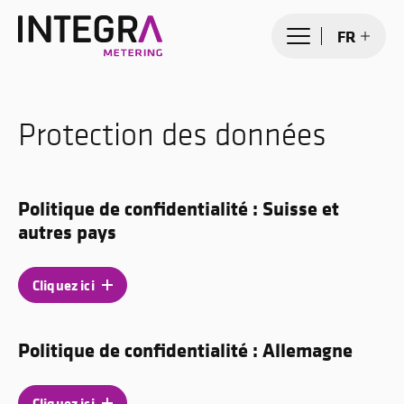
FR
Protection des données
Politique de confidentialité : Suisse et
autres pays
Cliquez ici
Politique de confidentialité : Allemagne
Cliquez ici