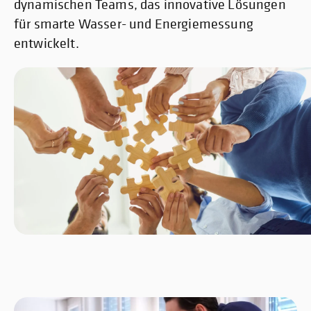
dynamischen Teams, das innovative Lösungen
für smarte Wasser- und Energiemessung
entwickelt.