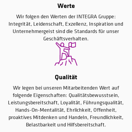
Werte
Wir folgen den Werten der INTEGRA Gruppe:
Integrität, Leidenschaft, Exzellenz, Inspiration und
Unternehmergeist sind die Standards für unser
Geschäftsverhalten.
Qualität
Wir legen bei unseren Mitarbeitenden Wert auf
folgende Eigenschaften: Qualitätsbewusstsein,
Leistungsbereitschaft, Loyalität, Führungsqualität,
Hands-On-Mentalität, Ehrlichkeit, Offenheit,
proaktives Mitdenken und Handeln, Freundlichkeit,
Belastbarkeit und Hilfsbereitschaft.