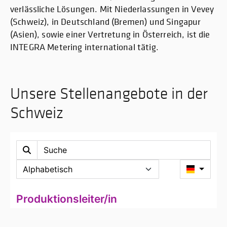
verlässliche Lösungen. Mit Niederlassungen in Vevey
(Schweiz), in Deutschland (Bremen) und Singapur
(Asien), sowie einer Vertretung in Österreich, ist die
INTEGRA Metering international tätig.
Unsere Stellenangebote in der
Schweiz