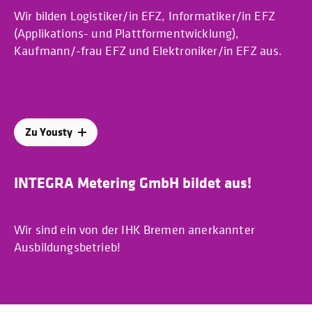
Wir bilden Logistiker/in EFZ, Informatiker/in EFZ
(Applikations- und Plattformentwicklung),
Kaufmann/-frau EFZ und Elektroniker/in EFZ aus.
Zu Yousty
INTEGRA Metering GmbH bildet aus!
Wir sind ein von der IHK Bremen anerkannter
Ausbildungsbetrieb!