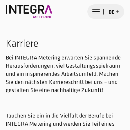
DE
Karriere
Bei INTEGRA Metering erwarten Sie spannende
Herausforderungen, viel Gestaltungsspielraum
und ein inspirierendes Arbeitsumfeld. Machen
Sie den nächsten Karriereschritt bei uns – und
gestalten Sie eine nachhaltige Zukunft!
Tauchen Sie ein in die Vielfalt der Berufe bei
INTEGRA Metering und werden Sie Teil eines