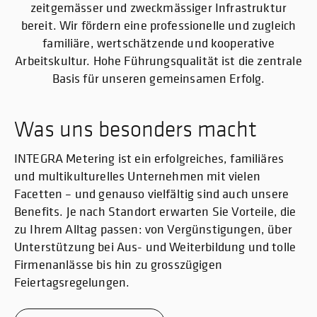
zeitgemässer und zweckmässiger Infrastruktur
bereit. Wir fördern eine professionelle und zugleich
familiäre, wertschätzende und kooperative
Arbeitskultur. Hohe Führungsqualität ist die zentrale
Basis für unseren gemeinsamen Erfolg.
Was uns besonders macht
INTEGRA Metering ist ein erfolgreiches, familiäres
und multikulturelles Unternehmen mit vielen
Facetten – und genauso vielfältig sind auch unsere
Benefits. Je nach Standort erwarten Sie Vorteile, die
zu Ihrem Alltag passen: von Vergünstigungen, über
Unterstützung bei Aus- und Weiterbildung und tolle
Firmenanlässe bis hin zu grosszügigen
Feiertagsregelungen.