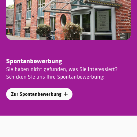
Spontanbewerbung
Sie haben nicht gefunden, was Sie interessiert?
Schicken Sie uns Ihre Spontanbewerbung:
Zur Spontanbewerbung