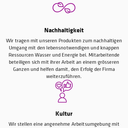
Nachhaltigkeit
Wir tragen mit unseren Produkten zum nachhaltigen
Umgang mit den lebensnotwendigen und knappen
Ressourcen Wasser und Energie bei. Mitarbeitende
beteiligen sich mit ihrer Arbeit an einem grösseren
Ganzen und helfen damit, den Erfolg der Firma
weiterzuführen.
Kultur
Wir stellen eine angenehme Arbeitsumgebung mit