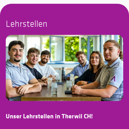
Lehrstellen
Unser Lehrstellen in Therwil CH!