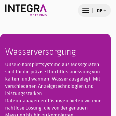
DE
Wasserversorgung
Unsere Komplettsysteme aus Messgeräten
sind für die präzise Durchflussmessung von
kaltem und warmem Wasser ausgelegt. Mit
verschiedenen Anzeigetechnologien und
leistungsstarken
Datenmanagementlösungen bieten wir eine
nahtlose Lösung, die von der genauen
Messung bis hin zu kompletten