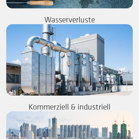
Wasserverluste
Kommerziell & industriell