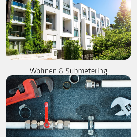
Wohnen & Submetering