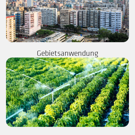
Gebietsanwendung