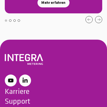
Mehr erfahren
Karriere
Support