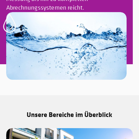
Abrechnungssystemen reicht.
Unsere Bereiche im Überblick