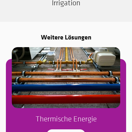
Irrigation
Weitere Lösungen
Thermische Energie