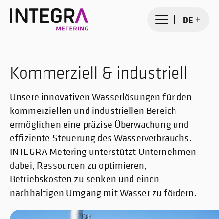
DE
Kommerziell & industriell
Unsere innovativen Wasserlösungen für den
kommerziellen und industriellen Bereich
ermöglichen eine präzise Überwachung und
effiziente Steuerung des Wasserverbrauchs.
INTEGRA Metering unterstützt Unternehmen
dabei, Ressourcen zu optimieren,
Betriebskosten zu senken und einen
nachhaltigen Umgang mit Wasser zu fördern.