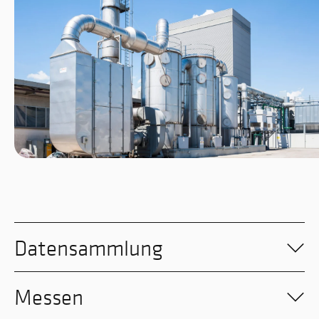
Datensammlung
Messen