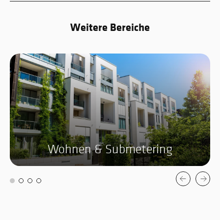
Weitere Bereiche
Wohnen & Submetering