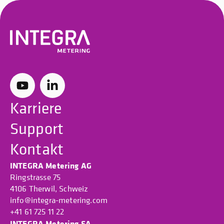
Karriere
Support
Kontakt
INTEGRA Metering AG
Ringstrasse 75
4106 Therwil, Schweiz
info@integra-metering.com
+41 61 725 11 22
INTEGRA Metering SA