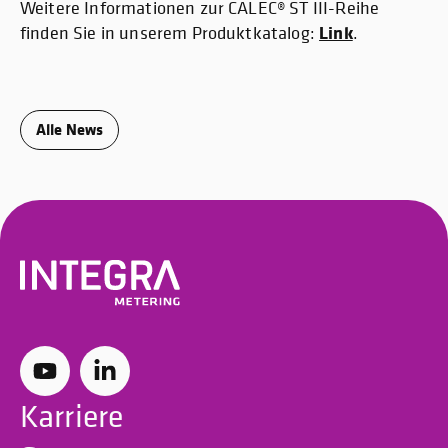
Weitere Informationen zur CALEC® ST III-Reihe
Link
finden Sie in unserem Produktkatalog:
.
Alle News
Karriere