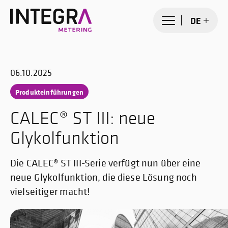
DE
06.10.2025
Produkteinführungen
CALEC® ST III: neue
Glykolfunktion
Die CALEC® ST III-Serie verfügt nun über eine
neue Glykolfunktion, die diese Lösung noch
vielseitiger macht!