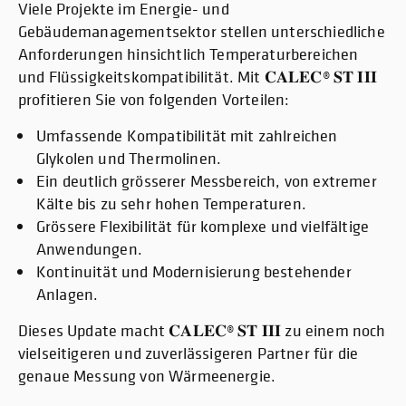
Viele Projekte im Energie- und
Gebäudemanagementsektor stellen unterschiedliche
Anforderungen hinsichtlich Temperaturbereichen
und Flüssigkeitskompatibilität. Mit 𝐂𝐀𝐋𝐄𝐂® 𝐒𝐓 𝐈𝐈𝐈
profitieren Sie von folgenden Vorteilen:
Umfassende Kompatibilität mit zahlreichen
Glykolen und Thermolinen.
Ein deutlich grösserer Messbereich, von extremer
Kälte bis zu sehr hohen Temperaturen.
Grössere Flexibilität für komplexe und vielfältige
Anwendungen.
Kontinuität und Modernisierung bestehender
Anlagen.
Dieses Update macht 𝐂𝐀𝐋𝐄𝐂® 𝐒𝐓 𝐈𝐈𝐈 zu einem noch
vielseitigeren und zuverlässigeren Partner für die
genaue Messung von Wärmeenergie.