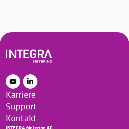
Karriere
Support
Kontakt
INTEGRA Metering AG