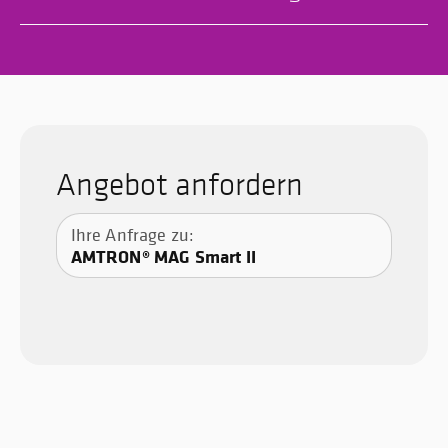
Angebot anfordern
Ihre Anfrage zu:
AMTRON® MAG Smart II