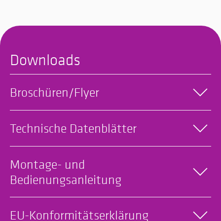
Downloads
Broschüren/Flyer
Technische Datenblätter
Montage- und
Bedienungsanleitung
EU-Konformitätserklärung