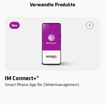
Verwandte Produkte
Neu
IM Connect+®
Smart Phone App für Zählermanagement