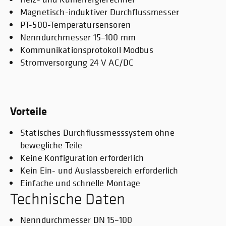
Magnetisch-induktiver Durchflussmesser
PT-500-Temperatursensoren
Nenndurchmesser 15–100 mm
Kommunikationsprotokoll Modbus
Stromversorgung 24 V AC/DC
Vorteile
Statisches Durchflussmesssystem ohne
bewegliche Teile
Keine Konfiguration erforderlich
Kein Ein- und Auslassbereich erforderlich
Einfache und schnelle Montage
Technische Daten
Nenndurchmesser DN 15–100