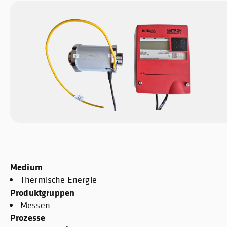
Medium
Thermische Energie
Produktgruppen
Messen
Prozesse