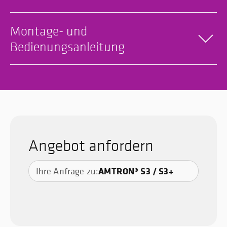
Montage- und
Bedienungsanleitung
Angebot anfordern
AMTRON® S3 / S3+
Ihre Anfrage zu: