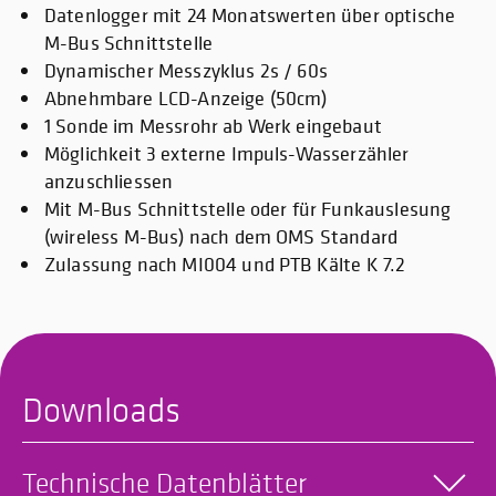
Datenlogger mit 24 Monatswerten über optische
M-Bus Schnittstelle
Dynamischer Messzyklus 2s / 60s
Abnehmbare LCD-Anzeige (50cm)
1 Sonde im Messrohr ab Werk eingebaut
Möglichkeit 3 externe Impuls-Wasserzähler
anzuschliessen
Mit M-Bus Schnittstelle oder für Funkauslesung
(wireless M-Bus) nach dem OMS Standard
Zulassung nach MI004 und PTB Kälte K 7.2
Downloads
Technische Datenblätter