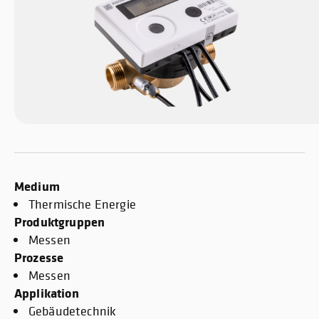
Medium
Thermische Energie
Produktgruppen
Messen
Prozesse
Messen
Applikation
Gebäudetechnik