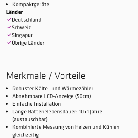
Kompaktgeräte
Länder
Deutschland
Schweiz
Singapur
Übrige Länder
Merkmale / Vorteile
Robuster Kälte- und Wärmezähler
Abnehmbare LCD-Anzeige (50cm)
Einfache Installation
Lange Batterielebensdauer: 10+1 Jahre
(austauschbar)
Kombinierte Messung von Heizen und Kühlen
gleichzeitig