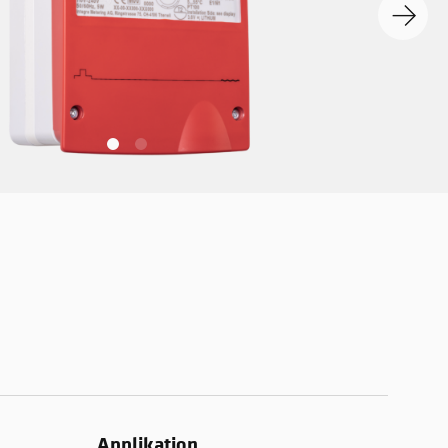
Applikation