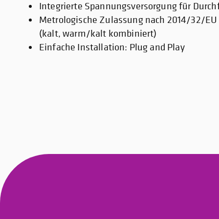
Integrierte Spannungsversorgung für Durc
Metrologische Zulassung nach 2014/32/EU 
(kalt, warm/kalt kombiniert)
Einfache Installation: Plug and Play