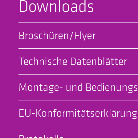
Downloads
Broschüren/Flyer
Technische Datenblätter
Montage- und Bedienungs
EU-Konformitätserklärung