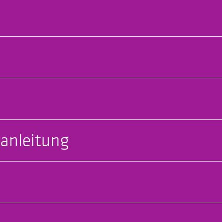
anleitung