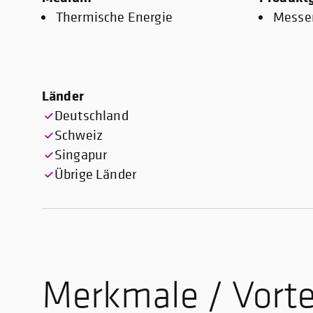
Thermische Energie
Messe
Länder
Deutschland
Schweiz
Singapur
Übrige Länder
Merkmale / Vorte