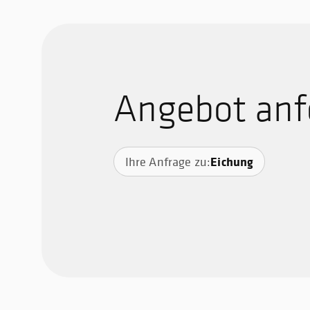
Angebot anf
Eichung
Ihre Anfrage zu: