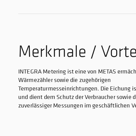
Merkmale / Vorte
INTEGRA Metering ist eine von METAS ermächti
Wärmezähler sowie die zugehörigen
Temperaturmesseinrichtungen. Die Eichung ist
und dient dem Schutz der Verbraucher sowie d
zuverlässiger Messungen im geschäftlichen V