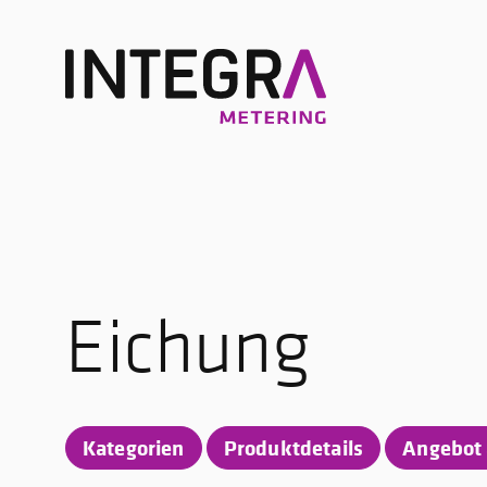
Eichung
Kategorien
Produktdetails
Angebot 