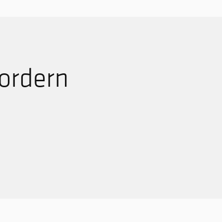
ordern