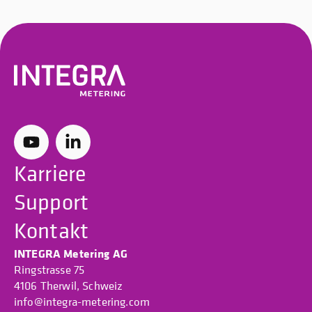
Karriere
Support
Kontakt
INTEGRA Metering AG
Ringstrasse 75
4106 Therwil, Schweiz
info@integra-metering.com