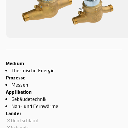
Medium
Thermische Energie
Prozesse
Messen
Applikation
Gebäudetechnik
Nah- und Fernwärme
Länder
Deutschland
Schweiz