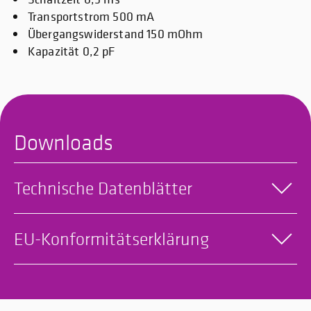
Transportstrom 500 mA
Übergangswiderstand 150 mOhm
Kapazität 0,2 pF
Downloads
Technische Datenblätter
EU-Konformitätserklärung