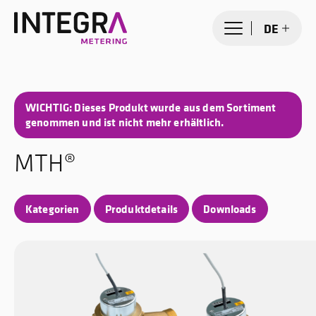
DE
WICHTIG: Dieses Produkt wurde aus dem Sortiment
genommen und ist nicht mehr erhältlich.
MTH®
Kategorien
Produktdetails
Downloads