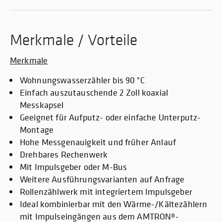
Merkmale / Vorteile
Merkmale
Wohnungswasserzähler bis 90 °C
Einfach auszutauschende 2 Zoll koaxial
Messkapsel
Geeignet für Aufputz- oder einfache Unterputz-
Montage
Hohe Messgenauigkeit und früher Anlauf
Drehbares Rechenwerk
Mit Impulsgeber oder M-Bus
Weitere Ausführungsvarianten auf Anfrage
Rollenzählwerk mit integriertem Impulsgeber
Ideal kombinierbar mit den Wärme-/Kältezählern
mit Impulseingängen aus dem AMTRON®-