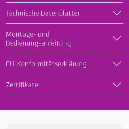
Technische Datenblätter
Montage- und
Bedienungsanleitung
EU-Konformitätserklärung
Zertifikate