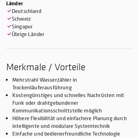
Länder
Deutschland
Schweiz
Singapur
Übrige Länder
Merkmale / Vorteile
Mehrstrahl Wasserzähler in
Trockenläuferausführung
Kostengünstiges und schnelles Nachrüsten mit
Funk oder drahtgebundener
Kommunikationsschnittstelle möglich
Höhere Flexibilität und einfachere Planung durch
intelligente und modulare Systemtechnik
Einfache und bedienerfreundliche Technologie