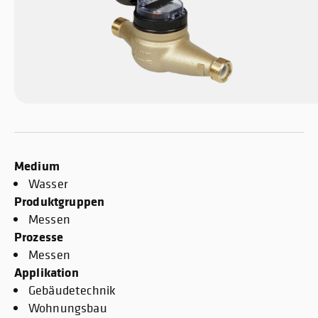
Medium
Wasser
Produktgruppen
Messen
Prozesse
Messen
Applikation
Gebäudetechnik
Wohnungsbau