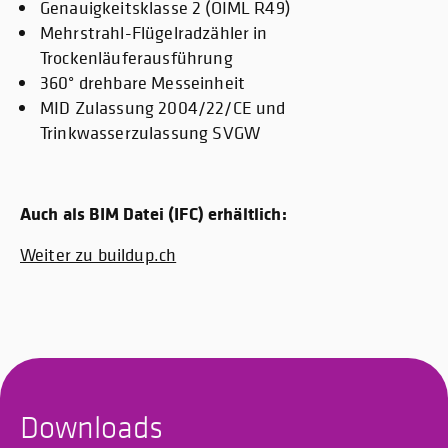
Genauigkeitsklasse 2 (OIML R49)
Mehrstrahl-Flügelradzähler in
Trockenläuferausführung
360° drehbare Messeinheit
MID Zulassung 2004/22/CE und
Trinkwasserzulassung SVGW
Auch als BIM Datei (IFC) erhältlich:
Weiter zu buildup.ch
Downloads