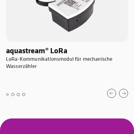
aquastream® LoRa
LoRa-Kommunikationsmodul für mechanische
Wasserzähler