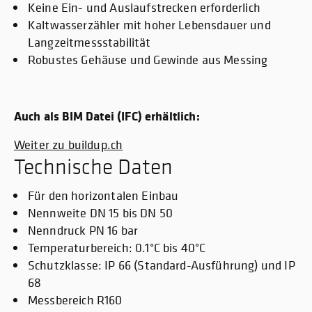
Keine Ein- und Auslaufstrecken erforderlich
Kaltwasserzähler mit hoher Lebensdauer und
Langzeitmessstabilität
Robustes Gehäuse und Gewinde aus Messing
Auch als BIM Datei (IFC) erhältlich:
Weiter zu buildup.ch
Technische Daten
Für den horizontalen Einbau
Nennweite DN 15 bis DN 50
Nenndruck PN 16 bar
Temperaturbereich: 0.1°C bis 40°C
Schutzklasse: IP 66 (Standard-Ausführung) und IP
68
Messbereich R160