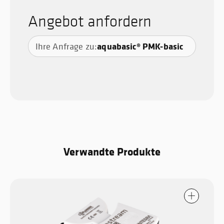
Angebot anfordern
aquabasic® PMK-basic
Ihre Anfrage zu:
Verwandte Produkte