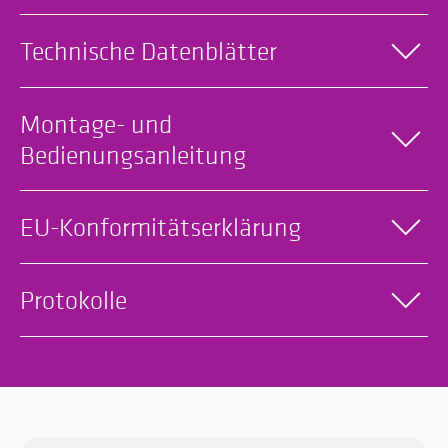
Technische Datenblätter
Montage- und
Bedienungsanleitung
EU-Konformitätserklärung
Protokolle