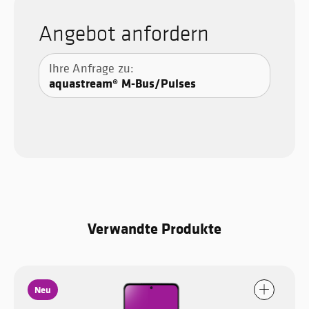
Angebot anfordern
Ihre Anfrage zu:
aquastream® M-Bus/Pulses
Verwandte Produkte
Neu