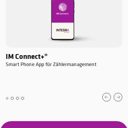
IM Connect+®
Smart Phone App für Zählermanagement