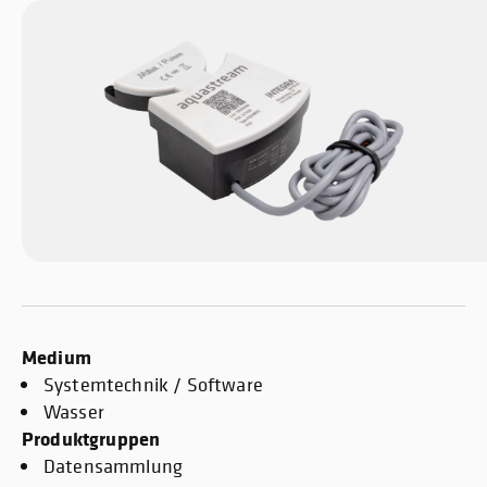
Medium
Systemtechnik / Software
Wasser
Produktgruppen
Datensammlung