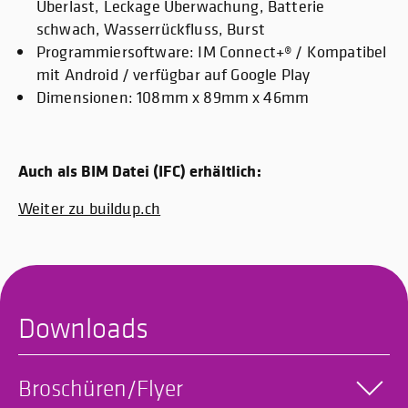
Überlast, Leckage Überwachung, Batterie
schwach, Wasserrückfluss, Burst
Programmiersoftware: IM Connect+® / Kompatibel
mit Android / verfügbar auf Google Play
Dimensionen: 108mm x 89mm x 46mm
Auch als BIM Datei (IFC) erhältlich:
Weiter zu buildup.ch
Downloads
Broschüren/Flyer