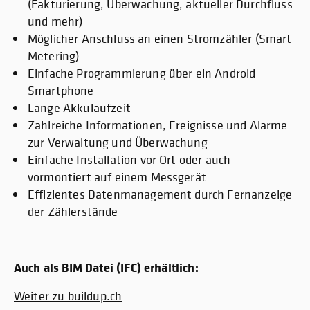
(Fakturierung, Überwachung, aktueller Durchfluss
und mehr)
Möglicher Anschluss an einen Stromzähler (Smart
Metering)
Einfache Programmierung über ein Android
Smartphone
Lange Akkulaufzeit
Zahlreiche Informationen, Ereignisse und Alarme
zur Verwaltung und Überwachung
Einfache Installation vor Ort oder auch
vormontiert auf einem Messgerät
Effizientes Datenmanagement durch Fernanzeige
der Zählerstände
Auch als BIM Datei (IFC) erhältlich:
Weiter zu buildup.ch