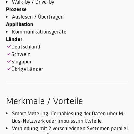
Walk-by / Drive-by
Prozesse
Auslesen / Übertragen
Applikation
Kommunikationsgeräte
Länder
Deutschland
Schweiz
Singapur
Übrige Länder
Merkmale / Vorteile
Smart Metering: Fernablesung der Daten über M-
Bus-Netzwerk oder Impulsschnittstelle
Verbindung mit 2 verschiedenen Systemen parallel